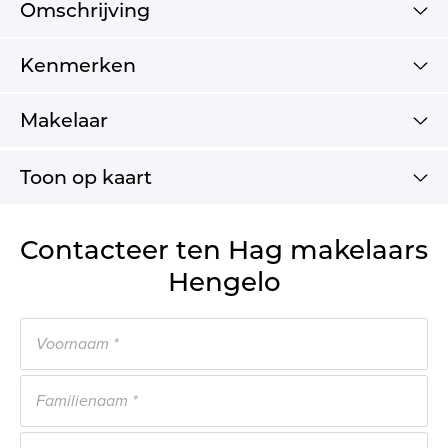
Omschrijving
Kenmerken
Makelaar
Toon op kaart
Contacteer ten Hag makelaars
Hengelo