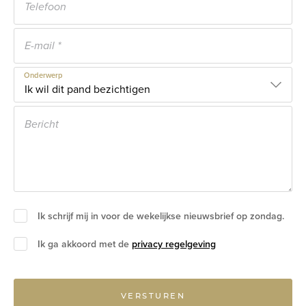
Onderwerp
Ik schrijf mij in voor de wekelijkse nieuwsbrief op zondag.
Ik ga akkoord met de
privacy regelgeving
VERSTUREN