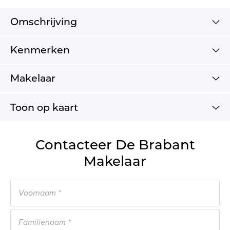
Omschrijving
Kenmerken
Makelaar
Toon op kaart
Contacteer De Brabant
Makelaar