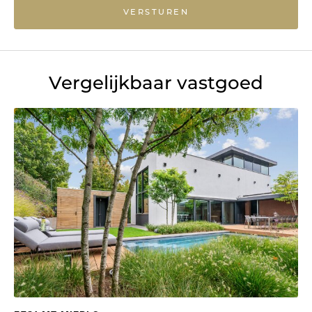
VERSTUREN
Vergelijkbaar vastgoed