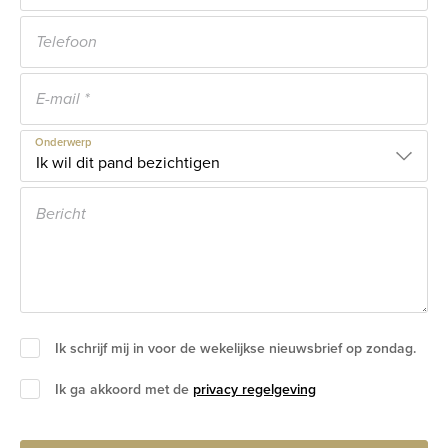
Onderwerp
Ik schrijf mij in voor de wekelijkse nieuwsbrief op zondag.
Ik ga akkoord met de
privacy regelgeving