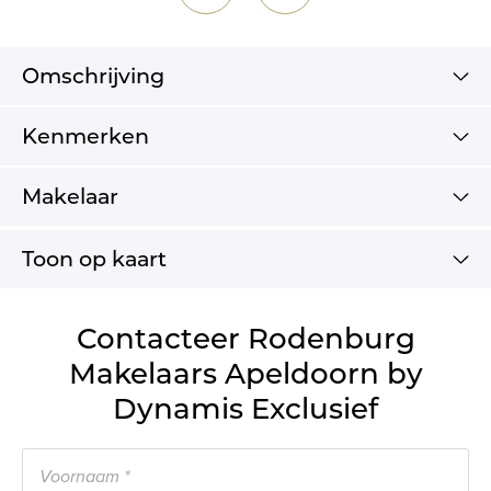
Omschrijving
Kenmerken
Makelaar
Toon op kaart
Contacteer Rodenburg
Makelaars Apeldoorn by
Dynamis Exclusief