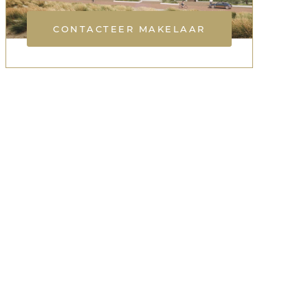
CONTACTEER MAKELAAR