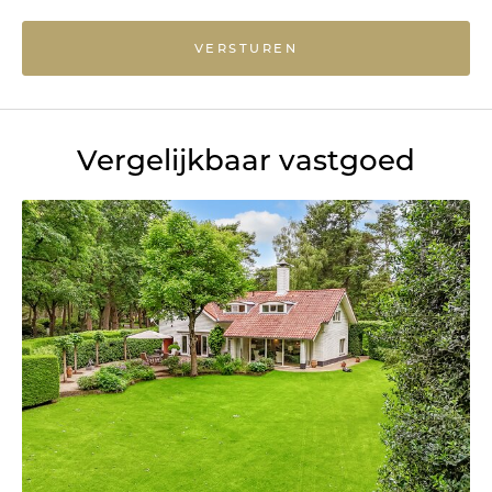
VERSTUREN
Vergelijkbaar vastgoed