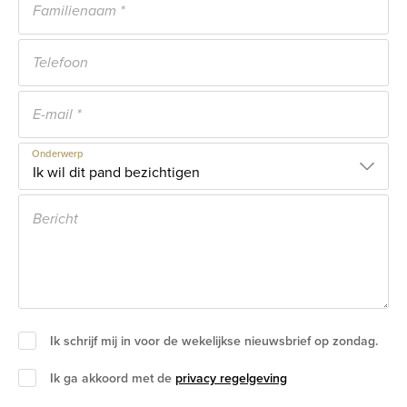
Onderwerp
Ik schrijf mij in voor de wekelijkse nieuwsbrief op zondag.
Ik ga akkoord met de
privacy regelgeving