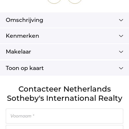
Omschrijving
Kenmerken
Makelaar
Toon op kaart
Contacteer Netherlands
Sotheby's International Realty