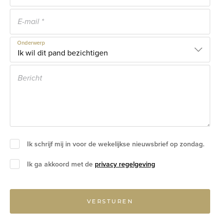
Onderwerp
Ik schrijf mij in voor de wekelijkse nieuwsbrief op zondag.
Ik ga akkoord met de
privacy regelgeving
VERSTUREN