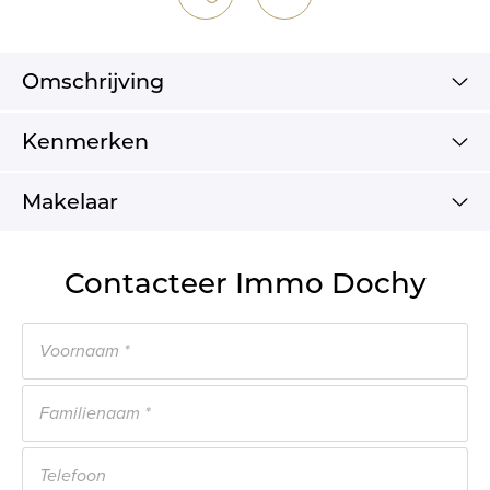
Omschrijving
Kenmerken
Makelaar
Contacteer Immo Dochy