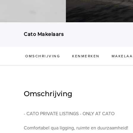
Cato Makelaars
OMSCHRIJVING
KENMERKEN
MAKELAA
Omschrijving
- CATO PRIVATE LISTINGS - ONLY AT CATO
Comfortabel qua ligging, ruimte en duurzaamheid!