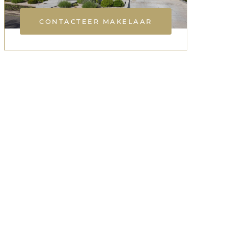
CONTACTEER MAKELAAR