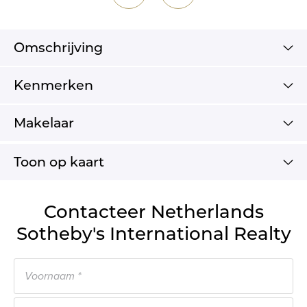
Omschrijving
Kenmerken
Makelaar
Toon op kaart
Contacteer Netherlands
Sotheby's International Realty