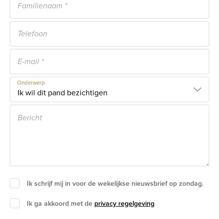
Onderwerp
Ik schrijf mij in voor de wekelijkse nieuwsbrief op zondag.
Ik ga akkoord met de
privacy regelgeving