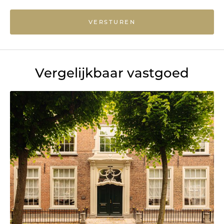
VERSTUREN
Vergelijkbaar vastgoed