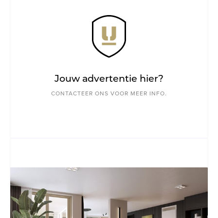
Jouw advertentie hier?
CONTACTEER ONS VOOR MEER INFO.