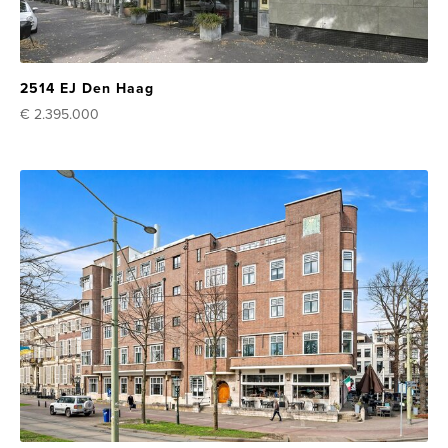
2514 EJ Den Haag
€ 2.395.000